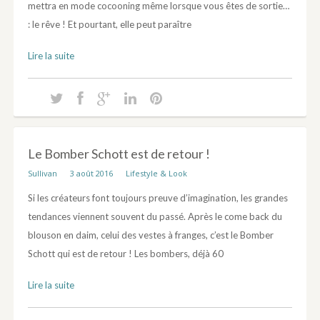
mettra en mode cocooning même lorsque vous êtes de sortie…
: le rêve ! Et pourtant, elle peut paraître
Lire la suite
Le Bomber Schott est de retour !
Sullivan
3 août 2016
Lifestyle & Look
Si les créateurs font toujours preuve d’imagination, les grandes
tendances viennent souvent du passé. Après le come back du
blouson en daim, celui des vestes à franges, c’est le Bomber
Schott qui est de retour ! Les bombers, déjà 60
Lire la suite