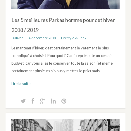
Les 5 meilleures Parkas homme pour cet hiver
2018 / 2019
Sullivan
4 décembre 2018
Lifestyle & Look
Le manteau d’hiver, c’est certainement le vêtement le plus
compliqué à choisir ! Pourquoi ? Car il représente un certain
budget, car vous allez le conserver toute la saison (et même
certainement plusieurs si vous y mettez le prix) mais
Lire la suite