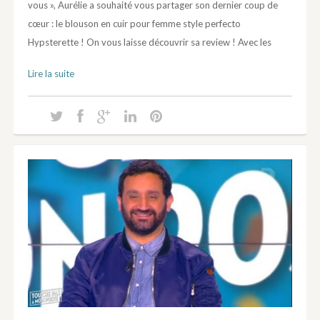
vous », Aurélie a souhaité vous partager son dernier coup de
cœur : le blouson en cuir pour femme style perfecto
Hypsterette ! On vous laisse découvrir sa review ! Avec les
Lire la suite