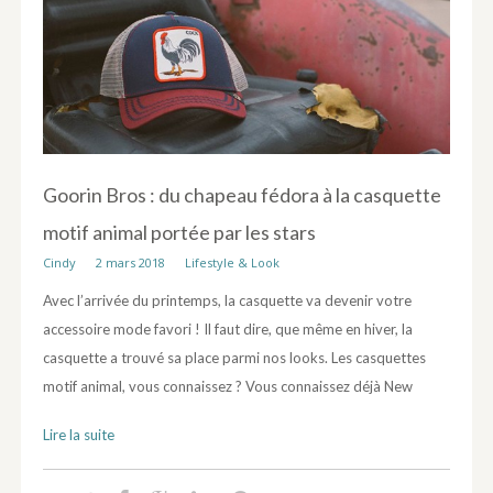
Goorin Bros : du chapeau fédora à la casquette
motif animal portée par les stars
Cindy
2 mars 2018
Lifestyle & Look
Avec l’arrivée du printemps, la casquette va devenir votre
accessoire mode favori ! Il faut dire, que même en hiver, la
casquette a trouvé sa place parmi nos looks. Les casquettes
motif animal, vous connaissez ? Vous connaissez déjà New
Lire la suite