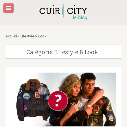
Accueil
»
Lifestyle & Look
Catégorie: Lifestyle & Look