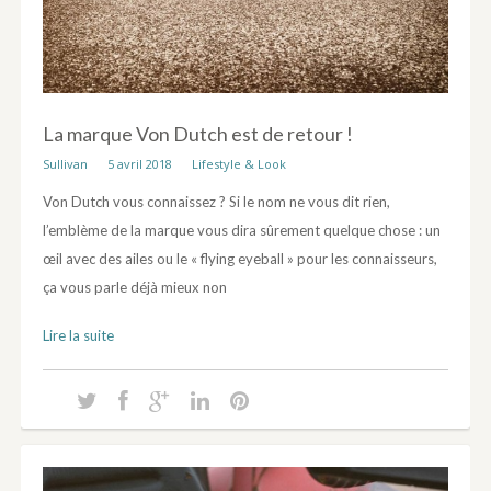
La marque Von Dutch est de retour !
Sullivan
5 avril 2018
Lifestyle & Look
Von Dutch vous connaissez ? Si le nom ne vous dit rien,
l’emblème de la marque vous dira sûrement quelque chose : un
œil avec des ailes ou le « flying eyeball » pour les connaisseurs,
ça vous parle déjà mieux non
Lire la suite