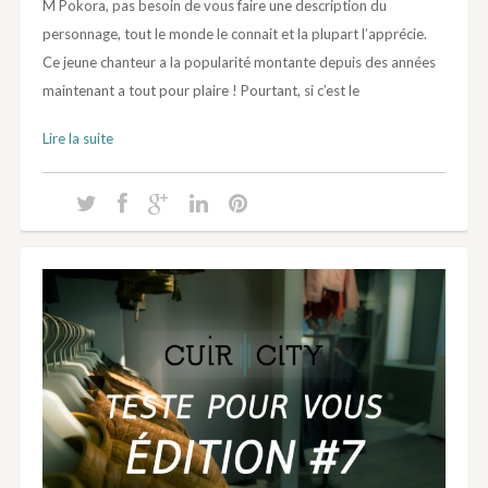
M Pokora, pas besoin de vous faire une description du
personnage, tout le monde le connait et la plupart l’apprécie.
Ce jeune chanteur a la popularité montante depuis des années
maintenant a tout pour plaire ! Pourtant, si c’est le
Lire la suite