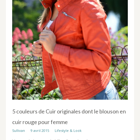
5 couleurs de Cuir originales dont le blouson en
cuir rouge pour femme
Sullivan
9 avril 2015
Lifestyle & Look