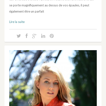
se porte magnifiquement au dessus de vos épaules, il peut
également être un parfait
Lire la suite