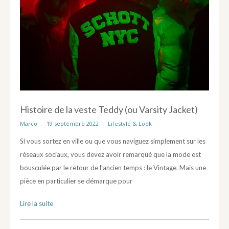
Histoire de la veste Teddy (ou Varsity Jacket)
Marco
19 septembre 2022
Lifestyle & Look
Si vous sortez en ville ou que vous naviguez simplement sur les
réseaux sociaux, vous devez avoir remarqué que la mode est
bousculée par le retour de l’ancien temps : le Vintage. Mais une
pièce en particulier se démarque pour
Lire la suite