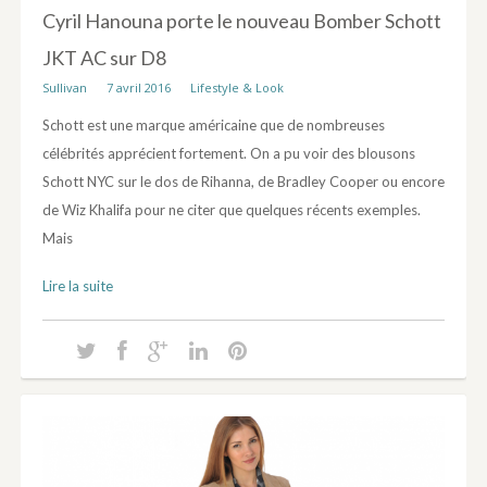
Cyril Hanouna porte le nouveau Bomber Schott
JKT AC sur D8
Sullivan
7 avril 2016
Lifestyle & Look
Schott est une marque américaine que de nombreuses
célébrités apprécient fortement. On a pu voir des blousons
Schott NYC sur le dos de Rihanna, de Bradley Cooper ou encore
de Wiz Khalifa pour ne citer que quelques récents exemples.
Mais
Lire la suite