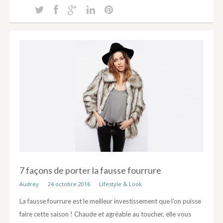
7 façons de porter la fausse fourrure
Audrey
24 octobre 2016
Lifestyle & Look
La fausse fourrure est le meilleur investissement que l’on puisse
faire cette saison ! Chaude et agréable au toucher, elle vous