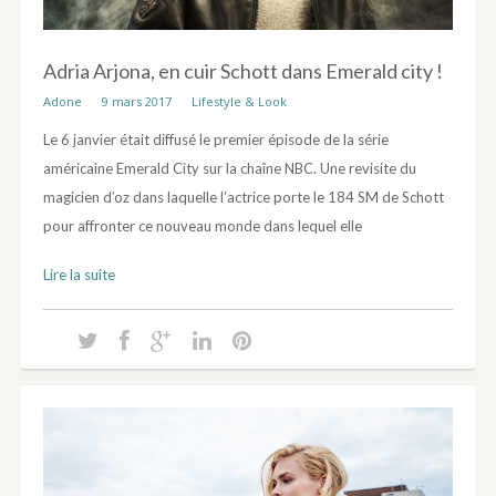
Adria Arjona, en cuir Schott dans Emerald city !
Adone
9 mars 2017
Lifestyle & Look
Le 6 janvier était diffusé le premier épisode de la série
américaine Emerald City sur la chaîne NBC. Une revisite du
magicien d’oz dans laquelle l’actrice porte le 184 SM de Schott
pour affronter ce nouveau monde dans lequel elle
Lire la suite