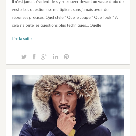
Il n’est jamais évident de s’y retrouver devant un vaste choix de
veste. Les questions se multiplient sans jamais avoir de
réponses précises. Quel style ? Quelle coupe ? Quel look ? A
cela s’ajoute les questions plus techniques… Quelle
Lire la suite