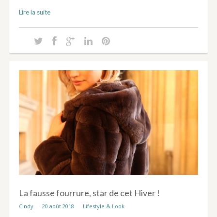
Lire la suite
La fausse fourrure, star de cet Hiver !
Cindy
20 août 2018
Lifestyle & Look