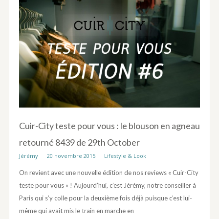
Cuir-City teste pour vous : le blouson en agneau
retourné 8439 de 29th October
Jérémy
20 novembre 2015
Lifestyle & Look
On revient avec une nouvelle édition de nos reviews « Cuir-City
teste pour vous » ! Aujourd’hui, c’est Jérémy, notre conseiller à
Paris qui s’y colle pour la deuxième fois déjà puisque c’est lui-
même qui avait mis le train en marche en