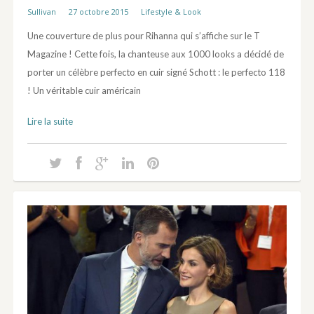
Sullivan
27 octobre 2015
Lifestyle & Look
Une couverture de plus pour Rihanna qui s’affiche sur le T
Magazine ! Cette fois, la chanteuse aux 1000 looks a décidé de
porter un célèbre perfecto en cuir signé Schott : le perfecto 118
! Un véritable cuir américain
Lire la suite