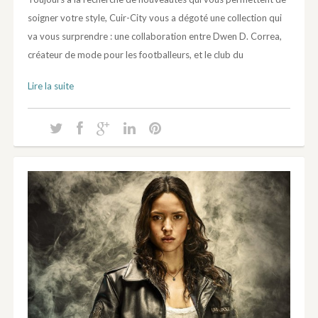
soigner votre style, Cuir-City vous a dégoté une collection qui
va vous surprendre : une collaboration entre Dwen D. Correa,
créateur de mode pour les footballeurs, et le club du
Lire la suite