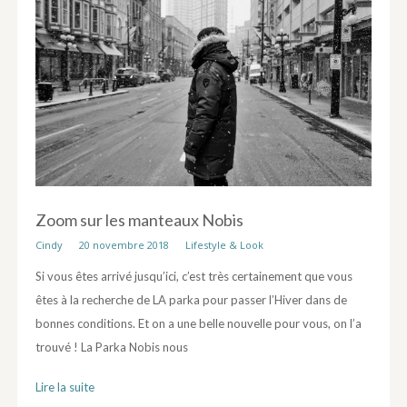
Zoom sur les manteaux Nobis
Cindy
20 novembre 2018
Lifestyle & Look
Si vous êtes arrivé jusqu’ici, c’est très certainement que vous
êtes à la recherche de LA parka pour passer l’Hiver dans de
bonnes conditions. Et on a une belle nouvelle pour vous, on l’a
trouvé ! La Parka Nobis nous
Lire la suite