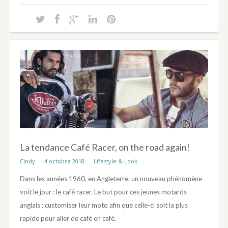
La tendance Café Racer, on the road again!
Cindy
4 octobre 2018
Lifestyle & Look
Dans les années 1960, en Angleterre, un nouveau phénomène
voit le jour : le café racer. Le but pour ces jeunes motards
anglais : customiser leur moto afin que celle-ci soit la plus
rapide pour aller de café en café.