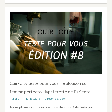
Cuir-City teste pour vous : le blouson cuir
femme perfecto Hypsterette de Pariente
Aurélie
1 juillet 2016
Lifestyle & Look
Après plusieurs mois sans édition de « Cuir-City teste pour