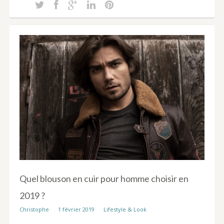
Quel blouson en cuir pour homme choisir en
2019 ?
Christophe
1 février 2019
Lifestyle & Look