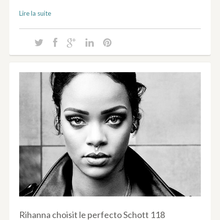
Lire la suite
Rihanna choisit le perfecto Schott 118