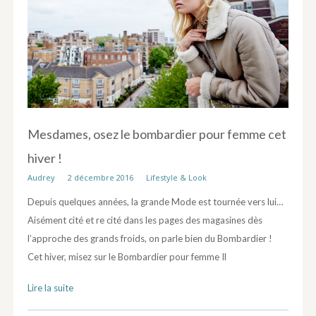
Mesdames, osez le bombardier pour femme cet
hiver !
Audrey
2 décembre 2016
Lifestyle & Look
Depuis quelques années, la grande Mode est tournée vers lui…
Aisément cité et re cité dans les pages des magasines dès
l’approche des grands froids, on parle bien du Bombardier !
Cet hiver, misez sur le Bombardier pour femme Il
Lire la suite