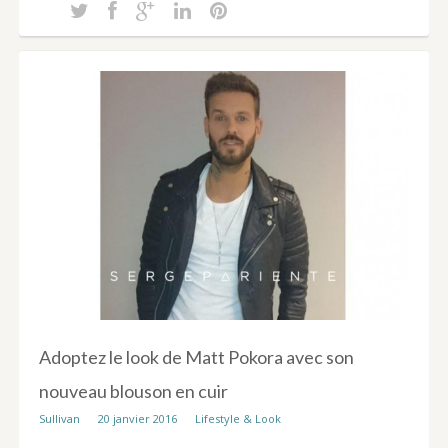
Adoptez le look de Matt Pokora avec son
nouveau blouson en cuir
Sullivan
20 janvier 2016
Lifestyle & Look