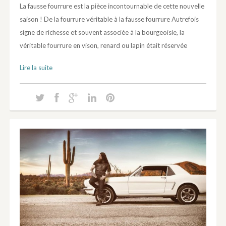
La fausse fourrure est la pièce incontournable de cette nouvelle
saison ! De la fourrure véritable à la fausse fourrure Autrefois
signe de richesse et souvent associée à la bourgeoisie, la
véritable fourrure en vison, renard ou lapin était réservée
Lire la suite