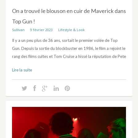
On a trouvé le blouson en cuir de Maverick dans
Top Gun !
Sullivan
9 février 2023
Lifestyle & Look
Il y a un peu plus de 36 ans, sortait le premier volée de Top
Gun. Depuis la sortie du blockbuster en 1986, le film a rejoint le
rang des films cultes et Tom Cruise a hissé la réputation de Pete
Lire la suite