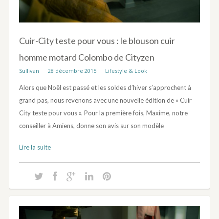
Cuir-City teste pour vous : le blouson cuir
homme motard Colombo de Cityzen
Sullivan
28 décembre 2015
Lifestyle & Look
Alors que Noël est passé et les soldes d’hiver s’approchent à
grand pas, nous revenons avec une nouvelle édition de « Cuir
City teste pour vous ». Pour la première fois, Maxime, notre
conseiller à Amiens, donne son avis sur son modèle
Lire la suite