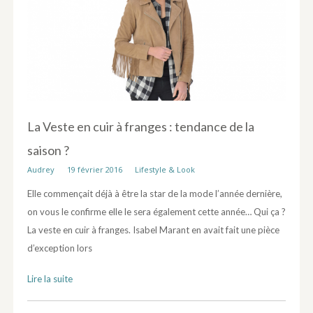
La Veste en cuir à franges : tendance de la
saison ?
Audrey
19 février 2016
Lifestyle & Look
Elle commençait déjà à être la star de la mode l’année dernière,
on vous le confirme elle le sera également cette année… Qui ça ?
La veste en cuir à franges. Isabel Marant en avait fait une pièce
d’exception lors
Lire la suite