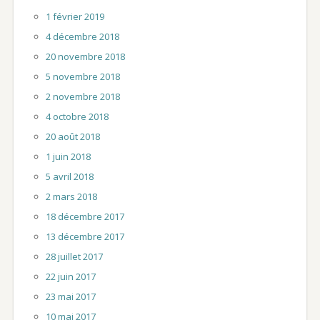
1 février 2019
4 décembre 2018
20 novembre 2018
5 novembre 2018
2 novembre 2018
4 octobre 2018
20 août 2018
1 juin 2018
5 avril 2018
2 mars 2018
18 décembre 2017
13 décembre 2017
28 juillet 2017
22 juin 2017
23 mai 2017
10 mai 2017