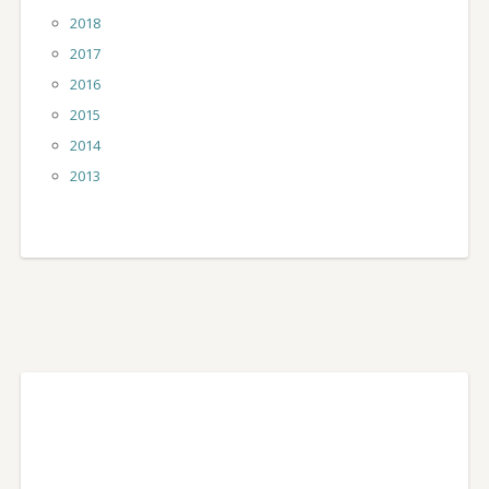
2018
2017
2016
2015
2014
2013