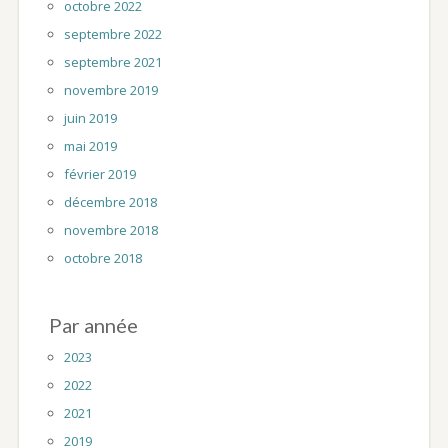
octobre 2022
septembre 2022
septembre 2021
novembre 2019
juin 2019
mai 2019
février 2019
décembre 2018
novembre 2018
octobre 2018
Par année
2023
2022
2021
2019