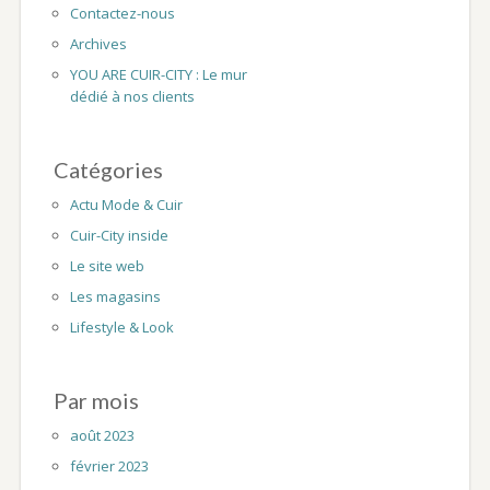
Contactez-nous
Archives
YOU ARE CUIR-CITY : Le mur
dédié à nos clients
Catégories
Actu Mode & Cuir
Cuir-City inside
Le site web
Les magasins
Lifestyle & Look
Par mois
août 2023
février 2023