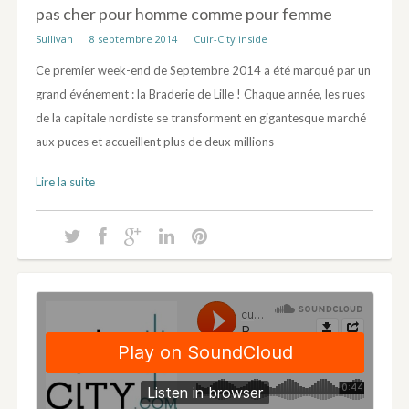
pas cher pour homme comme pour femme
Sullivan
8 septembre 2014
Cuir-City inside
Ce premier week-end de Septembre 2014 a été marqué par un
grand événement : la Braderie de Lille ! Chaque année, les rues
de la capitale nordiste se transforment en gigantesque marché
aux puces et accueillent plus de deux millions
Lire la suite