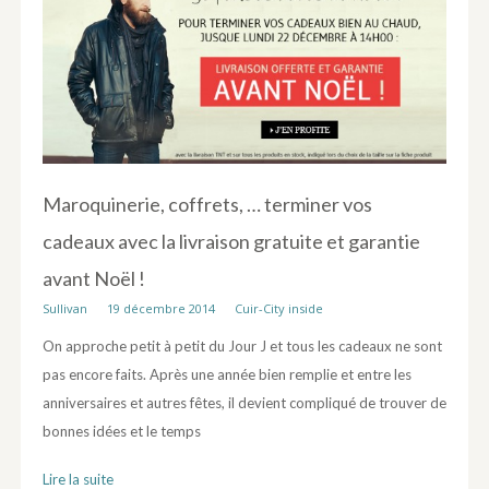
Maroquinerie, coffrets, … terminer vos
cadeaux avec la livraison gratuite et garantie
avant Noël !
Sullivan
19 décembre 2014
Cuir-City inside
On approche petit à petit du Jour J et tous les cadeaux ne sont
pas encore faits. Après une année bien remplie et entre les
anniversaires et autres fêtes, il devient compliqué de trouver de
bonnes idées et le temps
Lire la suite