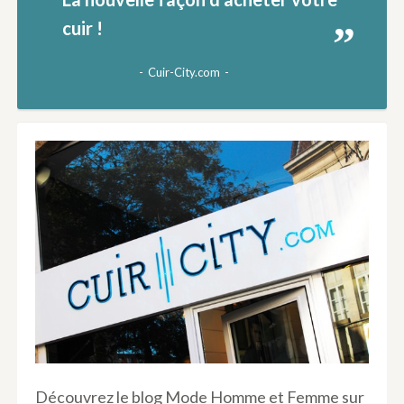
cuir !
Cuir-City.com
Découvrez le blog Mode Homme et Femme sur