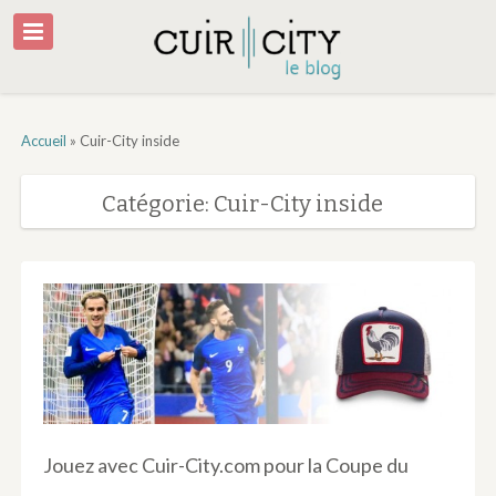
Accueil
»
Cuir-City inside
Catégorie: Cuir-City inside
Jouez avec Cuir-City.com pour la Coupe du