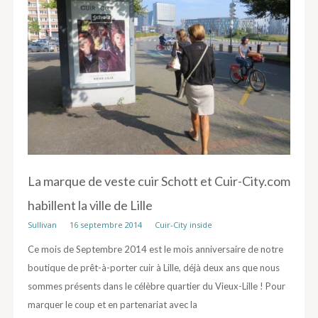
La marque de veste cuir Schott et Cuir-City.com
habillent la ville de Lille
Sullivan
16 septembre 2014
Cuir-City inside
Ce mois de Septembre 2014 est le mois anniversaire de notre
boutique de prêt-à-porter cuir à Lille, déjà deux ans que nous
sommes présents dans le célèbre quartier du Vieux-Lille ! Pour
marquer le coup et en partenariat avec la