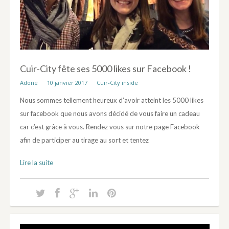
Cuir-City fête ses 5000 likes sur Facebook !
Adone
10 janvier 2017
Cuir-City inside
Nous sommes tellement heureux d’avoir atteint les 5000 likes
sur facebook que nous avons décidé de vous faire un cadeau
car c’est grâce à vous. Rendez vous sur notre page Facebook
afin de participer au tirage au sort et tentez
Lire la suite