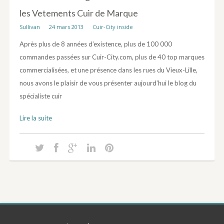
les Vetements Cuir de Marque
Sullivan
24 mars 2013
Cuir-City inside
Après plus de 8 années d’existence, plus de 100 000
commandes passées sur Cuir-City.com, plus de 40 top marques
commercialisées, et une présence dans les rues du Vieux-Lille,
nous avons le plaisir de vous présenter aujourd’hui le blog du
spécialiste cuir
Lire la suite