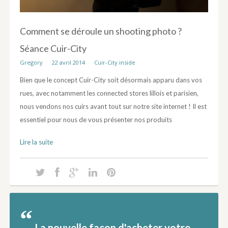
Comment se déroule un shooting photo ?
Séance Cuir-City
Gregory
22 avril 2014
Cuir-City inside
Bien que le concept Cuir-City soit désormais apparu dans vos
rues, avec notamment les connected stores lillois et parisien,
nous vendons nos cuirs avant tout sur notre site internet ! Il est
essentiel pour nous de vous présenter nos produits
Lire la suite
La nouvelle façon d'acheter votre