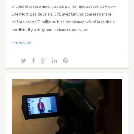
Si vous êtes récemment passé par les rues pavées du Vieux-
Lille (Nord pas de calais, 59), avez fait vos courses dans le
célèbre centre Euralille ou bien simplement visité la capitale
nordiste, il y a de grandes chances que vous
Lire la suite