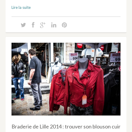
Lire la suite
Braderie de Lille 2014 : trouver son blouson cuir