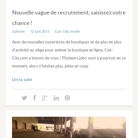
Nouvelle vague de recrutement, saisissez votre
chance !
Sullivan
12 juin 2015
Cuir-City inside
Avec de nouvelles ouvertures de boutiques et de plus en plus
d’activité au siège pour animer la boutique en ligne, Cuir-
City.com a besoin de vous ! Plusieurs jobs sont à pourvoir en ce
moment, alors n’hésitez plus, jetez un coup
Lire la suite