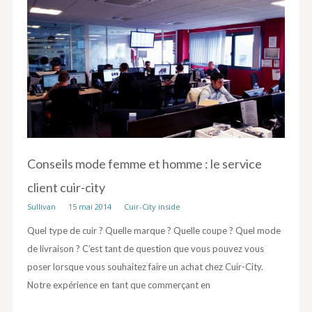
Conseils mode femme et homme : le service
client cuir-city
Sullivan
15 mai 2014
Cuir-City inside
Quel type de cuir ? Quelle marque ? Quelle coupe ? Quel mode
de livraison ? C’est tant de question que vous pouvez vous
poser lorsque vous souhaitez faire un achat chez Cuir-City.
Notre expérience en tant que commerçant en