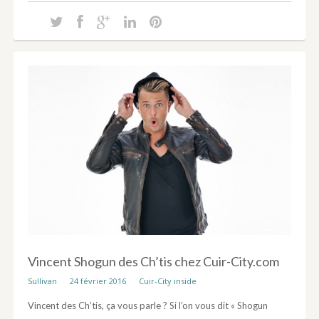
Vincent Shogun des Ch’tis chez Cuir-City.com
Sullivan
24 février 2016
Cuir-City inside
Vincent des Ch’tis, ça vous parle ? Si l’on vous dit « Shogun