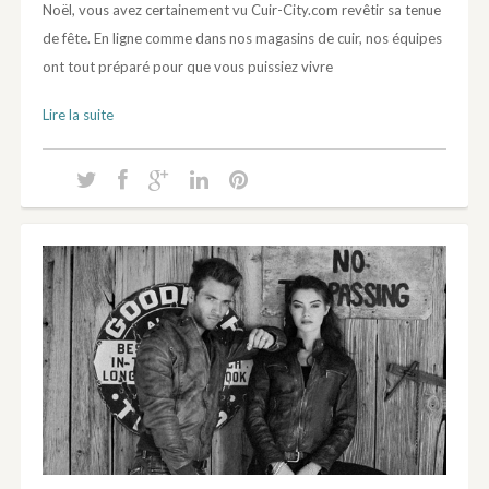
Noël, vous avez certainement vu Cuir-City.com revêtir sa tenue
de fête. En ligne comme dans nos magasins de cuir, nos équipes
ont tout préparé pour que vous puissiez vivre
Lire la suite