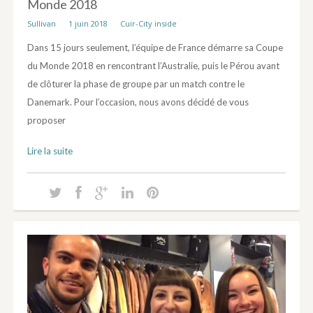
Monde 2018
Sullivan
1 juin 2018
Cuir-City inside
Dans 15 jours seulement, l’équipe de France démarre sa Coupe
du Monde 2018 en rencontrant l’Australie, puis le Pérou avant
de clôturer la phase de groupe par un match contre le
Danemark. Pour l’occasion, nous avons décidé de vous
proposer
Lire la suite