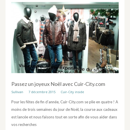
Passez un joyeux Noël avec Cuir-City.com
Sullivan
7 décembre 2015
Cuir-City inside
Pour les fêtes de fin d’année, Cuir-City.com se plie en quatre ! A
moins de trois semaines du jour de Noël, la course aux cadeaux
est lancée et nous faisons tout en sorte afin de vous aider dans
vos recherches