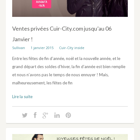
Ventes privées Cuir-City.com jusqu’au 06
Janvier !
Sullivan
1 janvier 2015
Cuir-City inside
Entre les fêtes de fin d’année, noël et la nouvelle année, et le
grand départ des soldes d’hiver, la fin d’année est bien remplie
et nous n’avons pas le temps de nous ennuyer ! Mais,
malheureusement, les fêtes de fin
Lire la suite