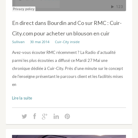
En direct dans Bourdin and Co sur RMC : Cuir-
City.com pour acheter un blouson en cuir
Sullivan
30 mai 2014
Cuir-City inside
Avez-vous écouter RMC récemment ? La Radio d’actualité
parmi les plus écoutées a diffusé ce Mardi 27 Mai une
chronique dédiée à Cuir-City. Près d’une minute sur le concept
de l’enseigne présentant le parcours client et les facilités mises
en
Lire la suite