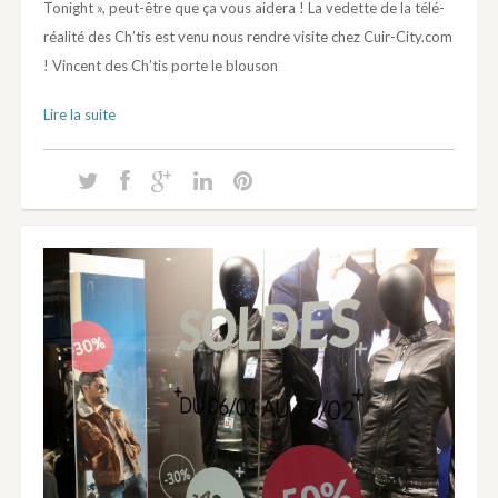
Tonight », peut-être que ça vous aidera ! La vedette de la télé-
réalité des Ch’tis est venu nous rendre visite chez Cuir-City.com
! Vincent des Ch’tis porte le blouson
Lire la suite