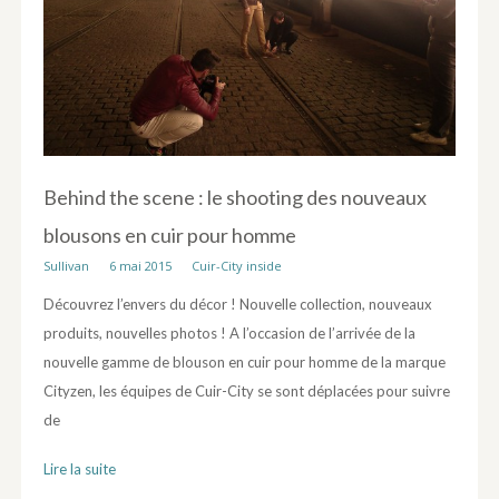
Behind the scene : le shooting des nouveaux
blousons en cuir pour homme
Sullivan
6 mai 2015
Cuir-City inside
Découvrez l’envers du décor ! Nouvelle collection, nouveaux
produits, nouvelles photos ! A l’occasion de l’arrivée de la
nouvelle gamme de blouson en cuir pour homme de la marque
Cityzen, les équipes de Cuir-City se sont déplacées pour suivre
de
Lire la suite