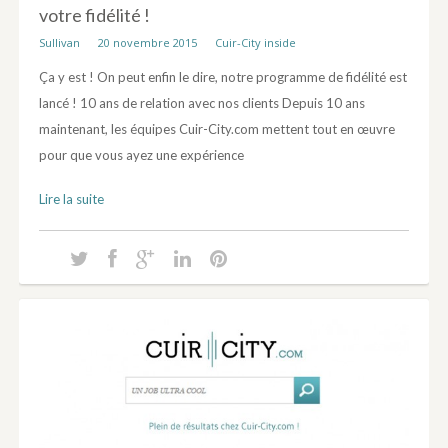
votre fidélité !
Sullivan
20 novembre 2015
Cuir-City inside
Ça y est ! On peut enfin le dire, notre programme de fidélité est
lancé ! 10 ans de relation avec nos clients Depuis 10 ans
maintenant, les équipes Cuir-City.com mettent tout en œuvre
pour que vous ayez une expérience
Lire la suite