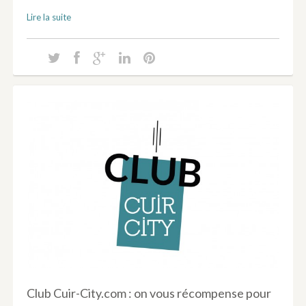
Lire la suite
Club Cuir-City.com : on vous récompense pour