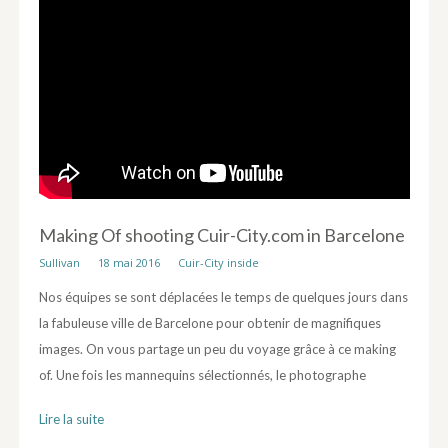
Making Of shooting Cuir-City.com in Barcelone
Sullivan
18 mai 2016
Cuir-City inside
Nos équipes se sont déplacées le temps de quelques jours dans
la fabuleuse ville de Barcelone pour obtenir de magnifiques
images. On vous partage un peu du voyage grâce à ce making
of. Une fois les mannequins sélectionnés, le photographe
Lire la suite