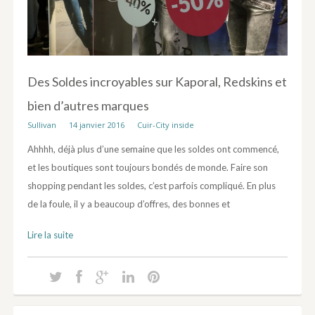
Des Soldes incroyables sur Kaporal, Redskins et
bien d’autres marques
Sullivan
14 janvier 2016
Cuir-City inside
Ahhhh, déjà plus d’une semaine que les soldes ont commencé,
et les boutiques sont toujours bondés de monde. Faire son
shopping pendant les soldes, c’est parfois compliqué. En plus
de la foule, il y a beaucoup d’offres, des bonnes et
Lire la suite