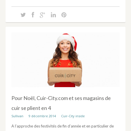
Pour Noël, Cuir-City.com et ses magasins de
cuir se plient en 4
Sullivan
9 décembre 2014
Cuir-City inside
A l’approche des festivités de fin d’année et en particulier de