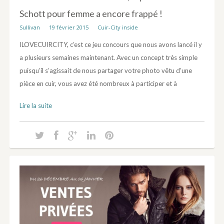
Schott pour femme a encore frappé !
Sullivan
19 février 2015
Cuir-City inside
ILOVECUIRCITY, c’est ce jeu concours que nous avons lancé il y
a plusieurs semaines maintenant. Avec un concept très simple
puisqu’il s’agissait de nous partager votre photo vêtu d’une
pièce en cuir, vous avez été nombreux à participer et à
Lire la suite