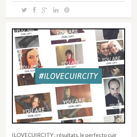
ILOVECUIRCITY : résultats, le perfecto cuir