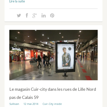
Lire la suite
Le magasin Cuir-city dans les rues de Lille Nord
pas de Calais 59
Sullivan
12 mai 2014
Cuir-City inside