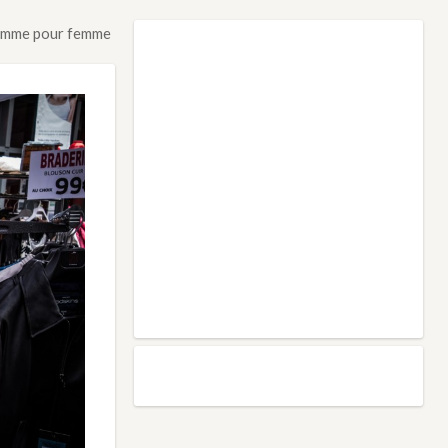
 comme pour femme