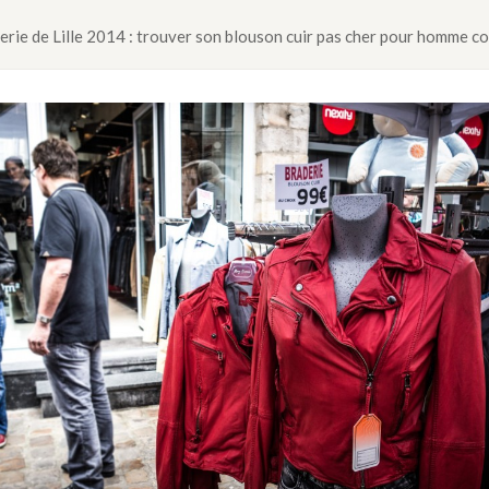
erie de Lille 2014 : trouver son blouson cuir pas cher pour homme