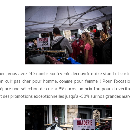
ée, vous avez été nombreux à venir découvrir notre stand et surt
on cuir pas cher pour homme, comme pour femme ! Pour l’occasi
éparé une sélection de cuir à 99 euros, un prix fou pour du vérita
 des promotions exceptionnelles jusqu’à -50% sur nos grandes mar