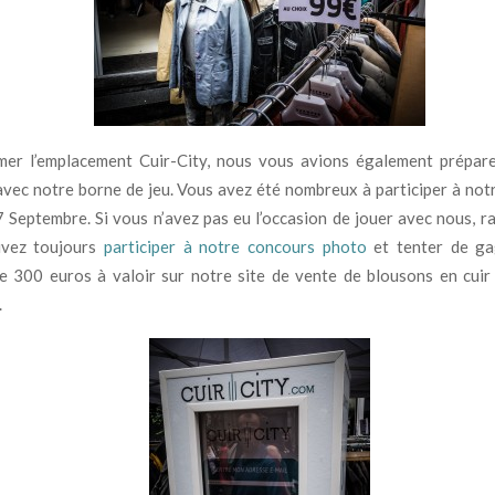
mer l’emplacement Cuir-City, nous vous avions également prépare
avec notre borne de jeu. Vous avez été nombreux à participer à notr
7 Septembre. Si vous n’avez pas eu l’occasion de jouer avec nous, r
vez toujours
participer à notre concours photo
et tenter de ga
de 300 euros à valoir sur notre site de vente de blousons en cui
.