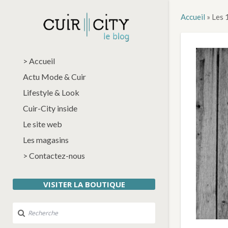
Accueil
»
Les 
> Accueil
Actu Mode & Cuir
Lifestyle & Look
Cuir-City inside
Le site web
Les magasins
> Contactez-nous
VISITER LA BOUTIQUE