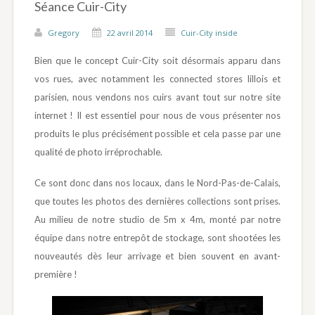
Séance Cuir-City
Gregory
22 avril 2014
Cuir-City inside
Bien que le concept Cuir-City soit désormais apparu dans
vos rues, avec notamment les connected stores lillois et
parisien, nous vendons nos cuirs avant tout sur notre site
internet ! Il est essentiel pour nous de vous présenter nos
produits le plus précisément possible et cela passe par une
qualité de photo irréprochable.
Ce sont donc dans nos locaux, dans le Nord-Pas-de-Calais,
que toutes les photos des dernières collections sont prises.
Au milieu de notre studio de 5m x 4m, monté par notre
équipe dans notre entrepôt de stockage, sont shootées les
nouveautés dès leur arrivage et bien souvent en avant-
première !