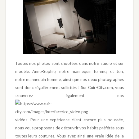
Toutes nos photos sont shootées dans notre studio et sur
modèle. Anne-Sophie, notre mannequin femme, et Jon,
notre mannequin homme, ainsi que nos deux photographes
sont donc régulièrement sollicités ! Sur Cuir-City.com, vous
trouverez également nos
vidéos. Pour une expérience client encore plus poussée,
nous vous proposons de découvrir vos habits préférés sous
toutes leurs coutures. Vous avez ainsi une vraie idée de la