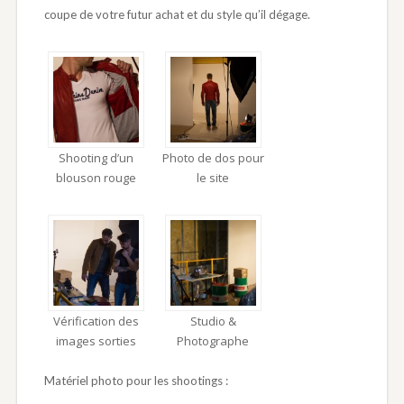
coupe de votre futur achat et du style qu’il dégage.
Shooting d’un
Photo de dos pour
blouson rouge
le site
Vérification des
Studio &
images sorties
Photographe
Matériel photo pour les shootings :