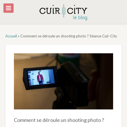
Accueil
»
Comment se déroule un shooting photo ? Séance Cuir-City
Comment se déroule un shooting photo ?