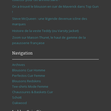
On a trouvé le blouson en cuir de Maverick dans Top Gun
!
Steve McQueen : une légende devenue icône des
marques
Histoire de la veste Teddy (ou Varsity Jacket)
Zoom sur Maison Thuret, le haut de gamme de la
peausserie française
Navigation
Archives
Blousons Cuir Homme
Perfectos Cuir Femme
Blousons Redskins
Tee-shirts Mode Femme
Chaussures & Baskets Cuir
Schott
Oakwood