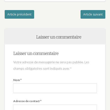
Article précédent
Article suivant
Laisser un commentaire
Laisser un commentaire
Votre adresse de messagerie ne sera pas publiée.
Les
champs obligatoires sont indiqués avec
*
Nom
*
Adresse de contact
*