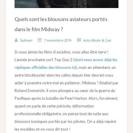
Quels sont les blousons aviateurs portés
dans le film Midway ?
Sullivan
7 novembre 2019
Actu Mode & Cuir
Si vous aimez les films d’aviation, vous allez être servi !
L’année prochaine sort Top Gun 2 (
dont nous avons déjà les
répliques officielles des blousons ici
), mais en attendant, un
autre blockbuster dans les salles depuis hier devrait vous
aider à prendre votre mal en patience : Midway ! Réalisé par
Roland Emmerich, il vous plongera au cœur de la guerre du
Pacifique après la bataille de Pearl Harbor. Alors, forcément,
quand on parle de cette période, déformation
professionnelle obligatoire, on pense tout de suite aux
blousons iconiques portés par les pilotes. On a déjà repéré
les modèles et on vous dit tout !