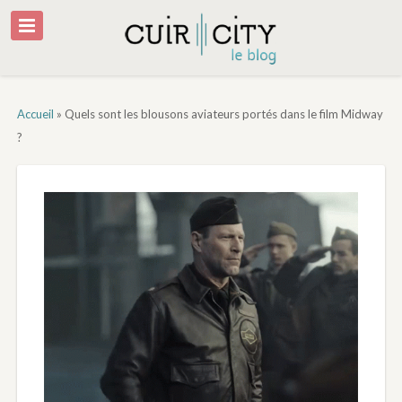
Accueil
»
Quels sont les blousons aviateurs portés dans le film Midway
?