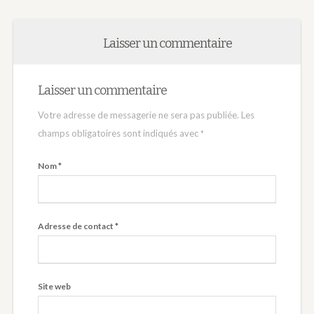
Laisser un commentaire
Laisser un commentaire
Votre adresse de messagerie ne sera pas publiée.
Les
champs obligatoires sont indiqués avec
*
Nom
*
Adresse de contact
*
Site web