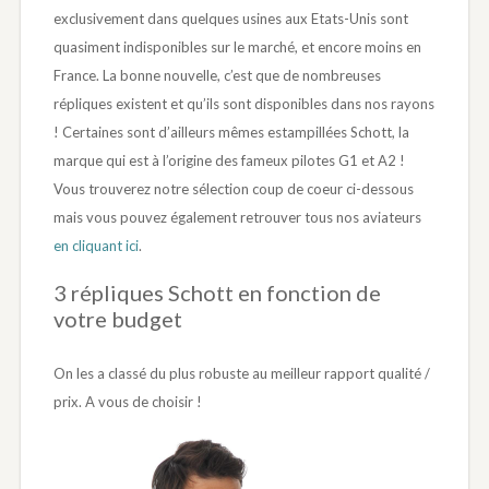
exclusivement dans quelques usines aux Etats-Unis sont
quasiment indisponibles sur le marché, et encore moins en
France. La bonne nouvelle, c’est que de nombreuses
répliques existent et qu’ils sont disponibles dans nos rayons
! Certaines sont d’ailleurs mêmes estampillées Schott, la
marque qui est à l’origine des fameux pilotes G1 et A2 !
Vous trouverez notre sélection coup de coeur ci-dessous
mais vous pouvez également retrouver tous nos aviateurs
en cliquant ici
.
3 répliques Schott en fonction de
votre budget
On les a classé du plus robuste au meilleur rapport qualité /
prix. A vous de choisir !