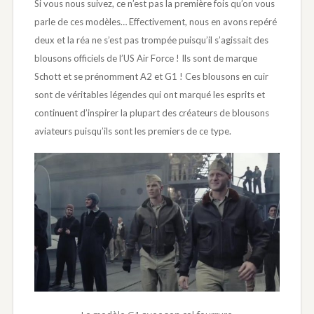
Si vous nous suivez, ce n’est pas la première fois qu’on vous
parle de ces modèles… Effectivement, nous en avons repéré
deux et la réa ne s’est pas trompée puisqu’il s’agissait des
blousons officiels de l’US Air Force ! Ils sont de marque
Schott et se prénomment A2 et G1 ! Ces blousons en cuir
sont de véritables légendes qui ont marqué les esprits et
continuent d’inspirer la plupart des créateurs de blousons
aviateurs puisqu’ils sont les premiers de ce type.