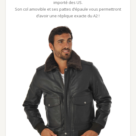
importé des US.
Son col amovible et ses pattes d’épaule vous permettront
d’avoir une réplique exacte du A2 !