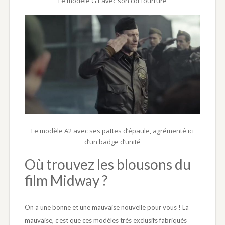
Le modèle G1 avec son col fourrure
Le modèle A2 avec ses pattes d’épaule, agrémenté ici
d’un badge d’unité
Où trouvez les blousons du
film Midway ?
On a une bonne et une mauvaise nouvelle pour vous ! La
mauvaise, c’est que ces modèles très exclusifs fabriqués