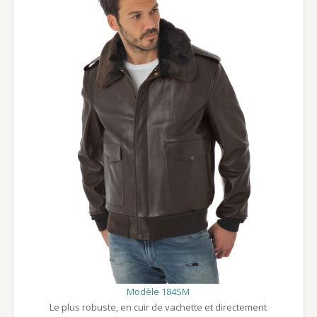
Modèle 184SM
Le plus robuste, en cuir de vachette et directement