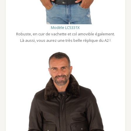
Modèle LC5331X
Robuste, en cuir de vachette et col amovible également.
Là aussi, vous aurez une très belle réplique du A2 !