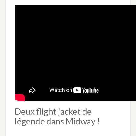
Deux flight jacket de
légende dans Midway !