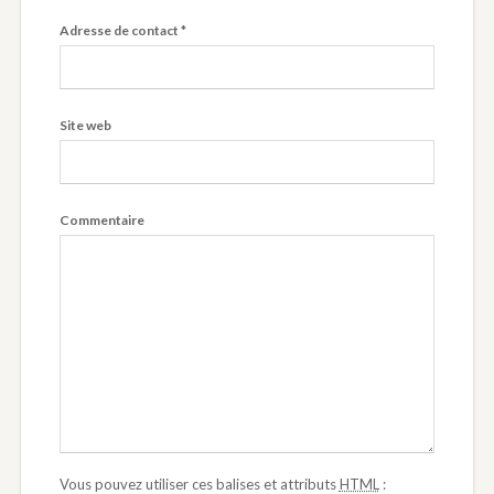
Adresse de contact
*
Site web
Commentaire
Vous pouvez utiliser ces balises et attributs
HTML
: