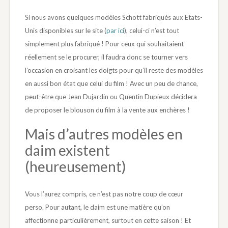
Si nous avons quelques modèles Schott fabriqués aux Etats-
Unis disponibles sur le site (
par ici
), celui-ci n’est tout
simplement plus fabriqué ! Pour ceux qui souhaitaient
réellement se le procurer, il faudra donc se tourner vers
l’occasion en croisant les doigts pour qu’il reste des modèles
en aussi bon état que celui du film ! Avec un peu de chance,
peut-être que Jean Dujardin ou Quentin Dupieux décidera
de proposer le blouson du film à la vente aux enchères !
Mais d’autres modèles en
daim existent
(heureusement)
Vous l’aurez compris, ce n’est pas notre coup de cœur
perso. Pour autant, le daim est une matière qu’on
affectionne particulièrement, surtout en cette saison ! Et