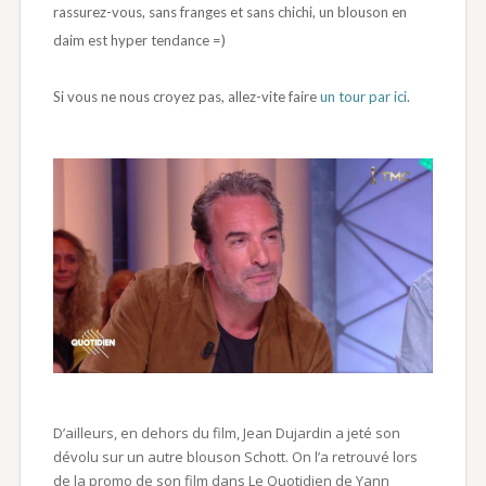
rassurez-vous, sans franges et sans chichi, un blouson en
daim est hyper tendance =)
Si vous ne nous croyez pas, allez-vite faire
un tour par ici
.
D’ailleurs, en dehors du film, Jean Dujardin a jeté son
dévolu sur un autre blouson Schott. On l’a retrouvé lors
de la promo de son film dans Le Quotidien de Yann