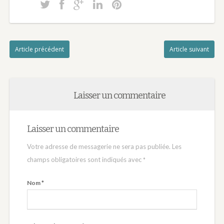
d’Intuition
Article précédent
Article suivant
Laisser un commentaire
Laisser un commentaire
Votre adresse de messagerie ne sera pas publiée.
Les
champs obligatoires sont indiqués avec
*
Nom
*