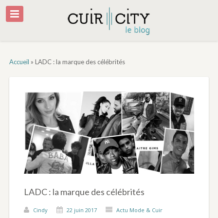
Accueil
»
LADC : la marque des célébrités
LADC : la marque des célébrités
Cindy
22 juin 2017
Actu Mode & Cuir