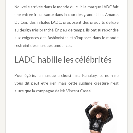
Nouvelle arrivée dans le monde du cuir, la marque LADC fait
une entrée fracassante dans la cour des grands ! Les Amants
Du Cuir, des initiales LADC, proposent des produits de luxe
au design très branché. En peu de temps, ils ont su répondre
aux exigences des fashionistas et s’imposer dans le monde
restreint des marques tendances.
LADC habille les célébrités
Pour égérie, la marque a choisi Tina Kunakey, ce nom ne
vous dit peut être rien mais cette sublime créature n’est
autre que la compagne de Mr Vincent Cassel.