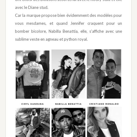
avec le Diane stud.
Car la marque propose bien évidemment des modèles pour
vous mesdames, et quand Jennifer craquent pour un
bomber bicolore, Nabilla Benattia, elle, s’affiche avec une
sublime veste en agneau et python royal.