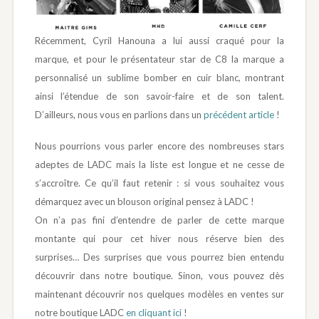
Récemment, Cyril Hanouna a lui aussi craqué pour la
marque, et pour le présentateur star de C8 la marque a
personnalisé un sublime bomber en cuir blanc, montrant
ainsi l’étendue de son savoir-faire et de son talent.
D’ailleurs, nous vous en parlions dans un
précédent article
!
Nous pourrions vous parler encore des nombreuses stars
adeptes de LADC mais la liste est longue et ne cesse de
s’accroître. Ce qu’il faut retenir : si vous souhaitez vous
démarquez avec un blouson original pensez à LADC !
On n’a pas fini d’entendre de parler de cette marque
montante qui pour cet hiver nous réserve bien des
surprises… Des surprises que vous pourrez bien entendu
découvrir dans notre boutique. Sinon, vous pouvez dès
maintenant découvrir nos quelques modèles en ventes sur
notre boutique LADC
en cliquant ici
!