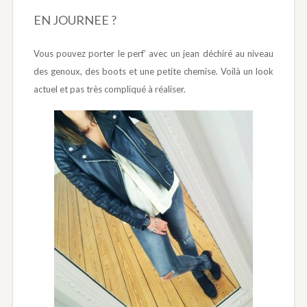
EN JOURNEE ?
Vous pouvez porter le perf’ avec un jean déchiré au niveau
des genoux, des boots et une petite chemise. Voilà un look
actuel et pas très compliqué à réaliser.