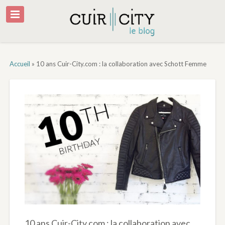
Accueil
»
10 ans Cuir-City.com : la collaboration avec Schott Femme
10 ans Cuir-City.com : la collaboration avec