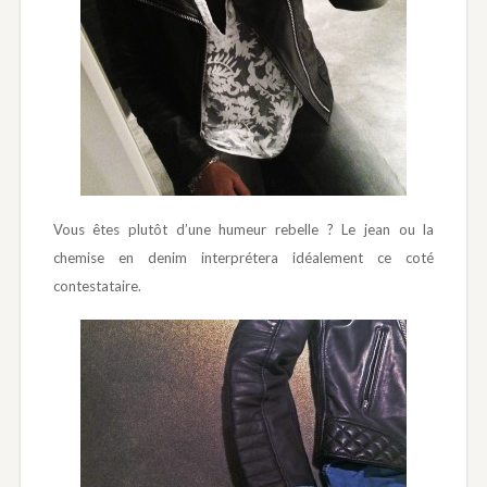
Vous êtes plutôt d’une humeur rebelle ? Le jean ou la
chemise en denim interprétera idéalement ce coté
contestataire.