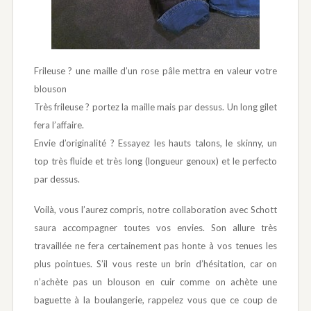
Frileuse ? une maille d’un rose pâle mettra en valeur votre
blouson
Très frileuse ? portez la maille mais par dessus. Un long gilet
fera l’affaire.
Envie d’originalité ? Essayez les hauts talons, le skinny, un
top très fluide et très long (longueur genoux) et le perfecto
par dessus.
Voilà, vous l’aurez compris, notre collaboration avec Schott
saura accompagner toutes vos envies. Son allure très
travaillée ne fera certainement pas honte à vos tenues les
plus pointues. S’il vous reste un brin d’hésitation, car on
n’achète pas un blouson en cuir comme on achète une
baguette à la boulangerie, rappelez vous que ce coup de