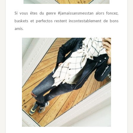
Si vous êtes du genre #jamaissansmesstan alors foncez,
baskets et perfectos restent incontestablement de bons
amis.