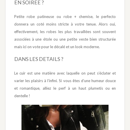
EN SOIREE ?
Petite robe patineuse ou robe + chemise, le perfecto
donnera un coté moins stricte à votre tenue. Alors oui,
effectivement, les robes les plus travaillées sont souvent
associées à une étole ou une petite veste bien structurée
mais ici on vote pour le décalé et un look moderne.
DANS LES DETAILS ?
Le cuir est une matière avec laquelle on peut s’éclater et
varier les plaisirs à l’infini. Si vous êtes d’une humeur douce
et romantique, alliez le perf à un haut plumetis ou en
dentelle !