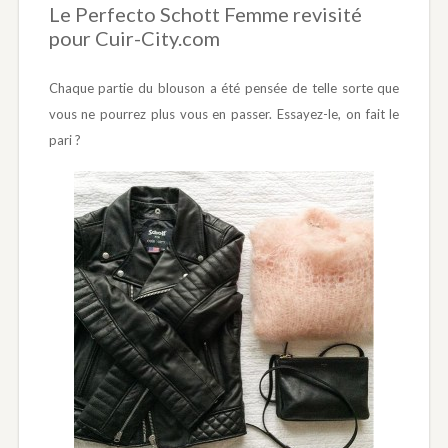
Le Perfecto Schott Femme revisité
pour Cuir-City.com
Chaque partie du blouson a été pensée de telle sorte que
vous ne pourrez plus vous en passer. Essayez-le, on fait le
pari ?