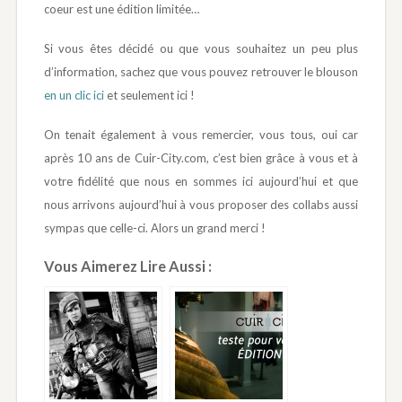
coeur est une édition limitée…
Si vous êtes décidé ou que vous souhaitez un peu plus
d’information, sachez que vous pouvez retrouver le blouson
en un clic ici
et seulement ici !
On tenait également à vous remercier, vous tous, oui car
après 10 ans de Cuir-City.com, c’est bien grâce à vous et à
votre fidélité que nous en sommes ici aujourd’hui et que
nous arrivons aujourd’hui à vous proposer des collabs aussi
sympas que celle-ci. Alors un grand merci !
Vous Aimerez Lire Aussi :