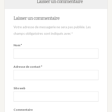
Laisser un commentaire
Laisser un commentaire
Votre adresse de messagerie ne sera pas publiée.
Les
champs obligatoires sont indiqués avec
*
Nom
*
Adresse de contact
*
Site web
Commentaire