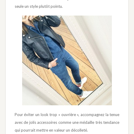
seule un style plutôt pointu.
Pour éviter un look trop « ouvrière », accompagnez la tenue
avec de jolis accessoires comme une médaille très tendance
qui pourrait mettre en valeur un décolleté.