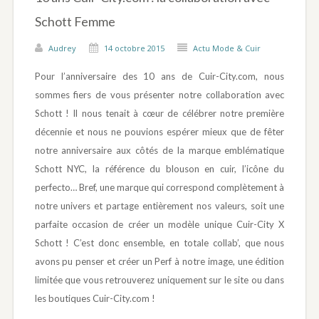
Schott Femme
Audrey
14 octobre 2015
Actu Mode & Cuir
Pour l’anniversaire des 10 ans de Cuir-City.com, nous
sommes fiers de vous présenter notre collaboration avec
Schott ! Il nous tenait à cœur de célébrer notre première
décennie et nous ne pouvions espérer mieux que de fêter
notre anniversaire aux côtés de la marque emblématique
Schott NYC, la référence du blouson en cuir, l’icône du
perfecto… Bref, une marque qui correspond complètement à
notre univers et partage entièrement nos valeurs, soit une
parfaite occasion de créer un modèle unique Cuir-City X
Schott ! C’est donc ensemble, en totale collab’, que nous
avons pu penser et créer un Perf à notre image, une édition
limitée que vous retrouverez uniquement sur le site ou dans
les boutiques Cuir-City.com !