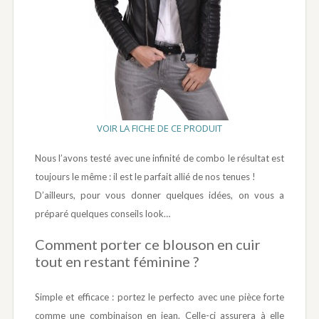
VOIR LA FICHE DE CE PRODUIT
Nous l’avons testé avec une infinité de combo le résultat est
toujours le même : il est le parfait allié de nos tenues !
D’ailleurs, pour vous donner quelques idées, on vous a
préparé quelques conseils look…
Comment porter ce blouson en cuir
tout en restant féminine ?
Simple et efficace : portez le perfecto avec une pièce forte
comme une combinaison en jean. Celle-ci assurera à elle