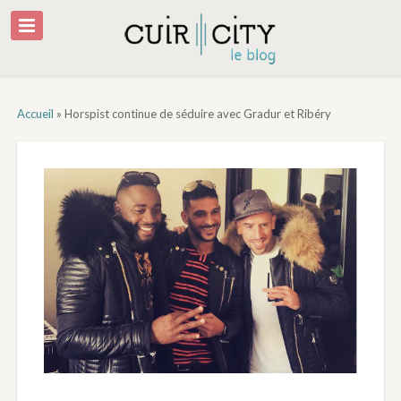
Accueil
»
Horspist continue de séduire avec Gradur et Ribéry