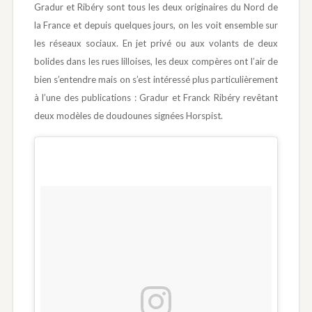
Gradur et Ribéry sont tous les deux originaires du Nord de
la France et depuis quelques jours, on les voit ensemble sur
les réseaux sociaux. En jet privé ou aux volants de deux
bolides dans les rues lilloises, les deux compères ont l’air de
bien s’entendre mais on s’est intéressé plus particulièrement
à l’une des publications : Gradur et Franck Ribéry revêtant
deux modèles de doudounes signées Horspist.