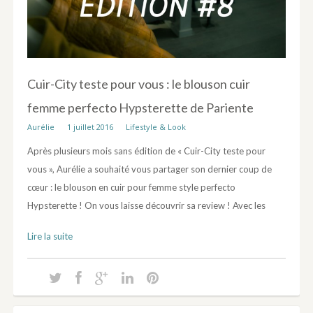
Cuir-City teste pour vous : le blouson cuir
femme perfecto Hypsterette de Pariente
Aurélie
1 juillet 2016
Lifestyle & Look
Après plusieurs mois sans édition de « Cuir-City teste pour
vous », Aurélie a souhaité vous partager son dernier coup de
cœur : le blouson en cuir pour femme style perfecto
Hypsterette ! On vous laisse découvrir sa review ! Avec les
Lire la suite