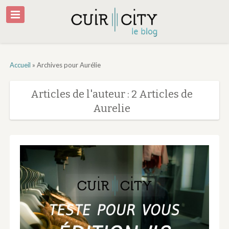
Accueil
»
Archives pour Aurélie
Articles de l'auteur : 2 Articles de
Aurelie