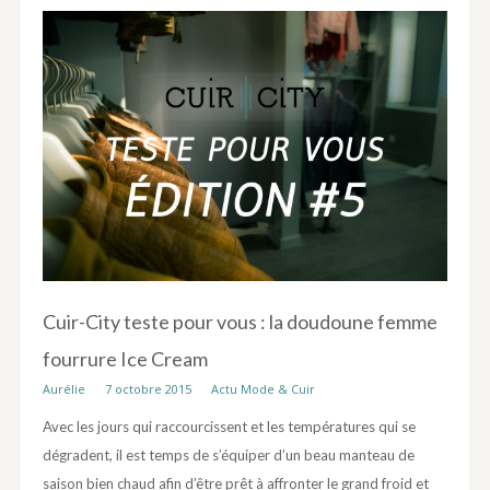
Cuir-City teste pour vous : la doudoune femme
fourrure Ice Cream
Aurélie
7 octobre 2015
Actu Mode & Cuir
Avec les jours qui raccourcissent et les températures qui se
dégradent, il est temps de s’équiper d’un beau manteau de
saison bien chaud afin d’être prêt à affronter le grand froid et