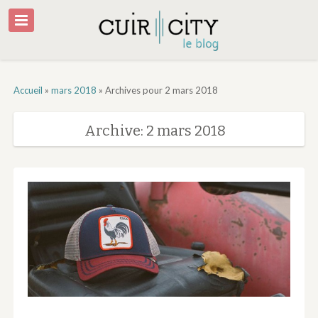
Accueil
»
mars 2018
»
Archives pour 2 mars 2018
Archive: 2 mars 2018