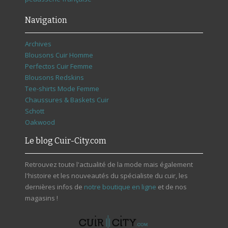
Navigation
Archives
Blousons Cuir Homme
Perfectos Cuir Femme
Blousons Redskins
Tee-shirts Mode Femme
Chaussures & Baskets Cuir
Schott
Oakwood
Le blog Cuir-City.com
Retrouvez toute l'actualité de la mode mais également
l'histoire et les nouveautés du spécialiste du cuir, les
dernières infos de
notre boutique en ligne
et de nos
magasins !