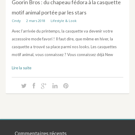
Goorin Bros : du chapeau fédora à la casquette
motif animal portée par les stars
Cindy
2 mars 2018
Lifestyle & Look
Avec l’arrivée du printemps, la casquette va devenir votre
accessoire mode favori ! Il faut dire, que même en hiver, la
casquette a trouvé sa place parmi nos looks. Les casquettes
motif animal, vous connaissez ? Vous connaissez déjà New
Lire la suite
Commentaires récents