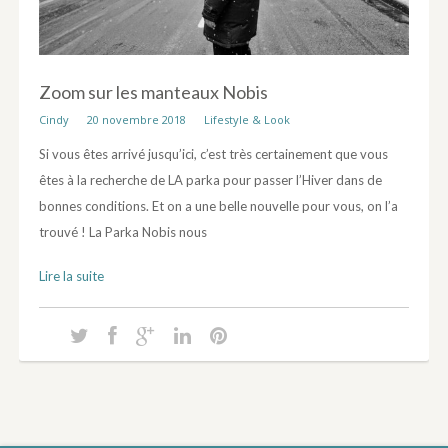
Zoom sur les manteaux Nobis
Cindy
20 novembre 2018
Lifestyle & Look
Si vous êtes arrivé jusqu’ici, c’est très certainement que vous
êtes à la recherche de LA parka pour passer l’Hiver dans de
bonnes conditions. Et on a une belle nouvelle pour vous, on l’a
trouvé ! La Parka Nobis nous
Lire la suite