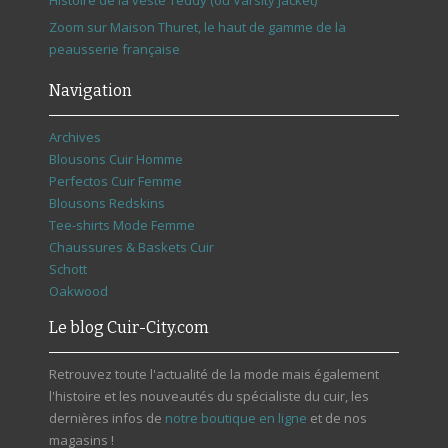
Zoom sur Maison Thuret, le haut de gamme de la
peausserie française
Navigation
Archives
Blousons Cuir Homme
Perfectos Cuir Femme
Blousons Redskins
Tee-shirts Mode Femme
Chaussures & Baskets Cuir
Schott
Oakwood
Le blog Cuir-City.com
Retrouvez toute l'actualité de la mode mais également
l'histoire et les nouveautés du spécialiste du cuir, les
dernières infos de
notre boutique en ligne
et de nos
magasins !