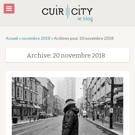
Accueil
»
novembre 2018
»
Archives pour 20 novembre 2018
Archive: 20 novembre 2018