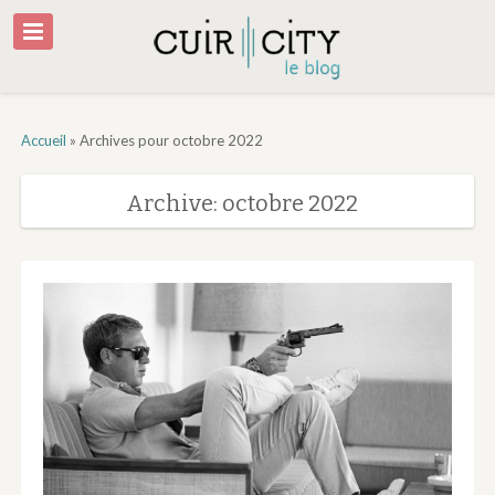
Accueil
»
Archives pour octobre 2022
Archive: octobre 2022