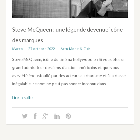
Steve McQueen : une légende devenue icône
des marques
Marco
27 octobre 2022
Actu Mode & Cuir
Steve McQueen, icône du cinéma hollywoodien Si vous êtes un
grand admirateur des films d’action américains et que vous
avez été époustouflé par des acteurs au charisme et à la classe
inégalable, ce nom ne peut pas sonner inconnu dans
Lire la suite