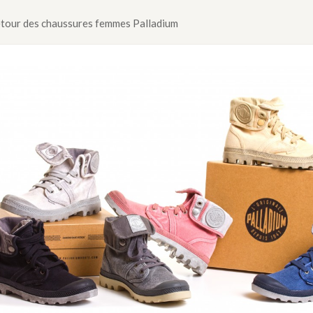
etour des chaussures femmes Palladium