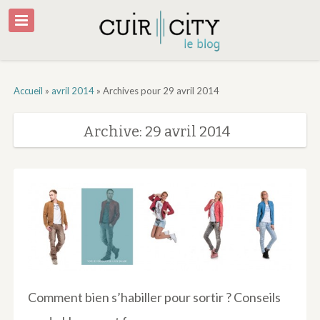
Accueil
»
avril 2014
»
Archives pour 29 avril 2014
Archive: 29 avril 2014
Comment bien s’habiller pour sortir ? Conseils