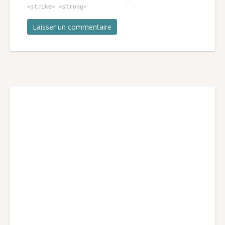
<strike> <strong>