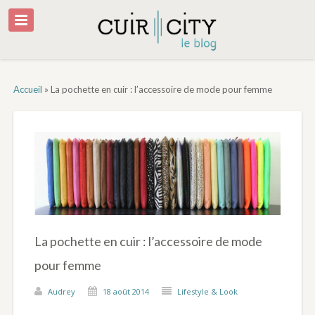
Accueil
»
La pochette en cuir : l’accessoire de mode pour femme
La pochette en cuir : l’accessoire de mode
pour femme
Audrey
18 août 2014
Lifestyle & Look