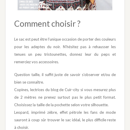
Comment choisir ?
Le sac est peut être l’unique occasion de porter des couleurs
pour les adeptes du noir. N’hésitez pas à rehausser les
tenues un peu tristounettes, donnez leur du peps et
remerciez vos accessoires.
Question taille, il suffit juste de savoir s’observer et/ou de
bien se connaître.
Copines, lectrices du blog de Cuir-city si vous mesurez plus
de 2 mètres ne prenez surtout pas le plus petit format.
Choisissez la taille de la pochette selon votre silhouette.
Leopard, imprimé zèbre, effet pétrole les fans de mode
sauront à coup sûr trouver le sac idéal, le plus difficile reste
à choisir.