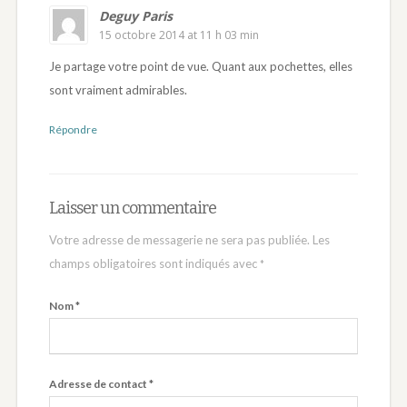
Deguy Paris
15 octobre 2014 at 11 h 03 min
Je partage votre point de vue. Quant aux pochettes, elles
sont vraiment admirables.
Répondre
Laisser un commentaire
Votre adresse de messagerie ne sera pas publiée.
Les
champs obligatoires sont indiqués avec
*
Nom
*
Adresse de contact
*