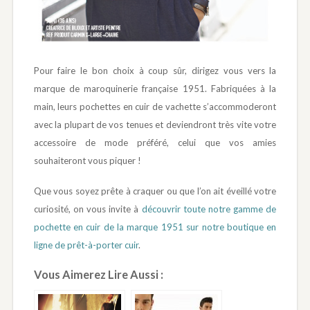
Pour faire le bon choix à coup sûr, dirigez vous vers la
marque de maroquinerie française 1951. Fabriquées à la
main, leurs pochettes en cuir de vachette s’accommoderont
avec la plupart de vos tenues et deviendront très vite votre
accessoire de mode préféré, celui que vos amies
souhaiteront vous piquer !
Que vous soyez prête à craquer ou que l’on ait éveillé votre
curiosité, on vous invite à
découvrir toute notre gamme de
pochette en cuir de la marque 1951 sur notre boutique en
ligne de prêt-à-porter cuir
.
Vous Aimerez Lire Aussi :