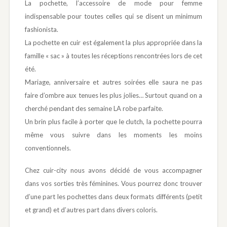
La pochette, l’accessoire de mode pour femme
indispensable pour toutes celles qui se disent un minimum
fashionista.
La pochette en cuir est également la plus appropriée dans la
famille « sac » à toutes les réceptions rencontrées lors de cet
été.
Mariage, anniversaire et autres soirées elle saura ne pas
faire d’ombre aux tenues les plus jolies… Surtout quand on a
cherché pendant des semaine LA robe parfaite.
Un brin plus facile à porter que le clutch, la pochette pourra
même vous suivre dans les moments les moins
conventionnels.
Chez cuir-city nous avons décidé de vous accompagner
dans vos sorties très féminines. Vous pourrez donc trouver
d’une part les pochettes dans deux formats différents (petit
et grand) et d’autres part dans divers coloris.