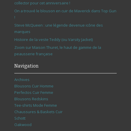
collector pour cet anniversaire !
On a trouvé le blouson en cuir de Maverick dans Top Gun
!
Steve McQueen : une légende devenue icône des
marques
Histoire de la veste Teddy (ou Varsity Jacket)
Zoom sur Maison Thuret, le haut de gamme de la
peausserie française
Navigation
Archives
Blousons Cuir Homme
Perfectos Cuir Femme
Blousons Redskins
Tee-shirts Mode Femme
Chaussures & Baskets Cuir
Schott
Oakwood