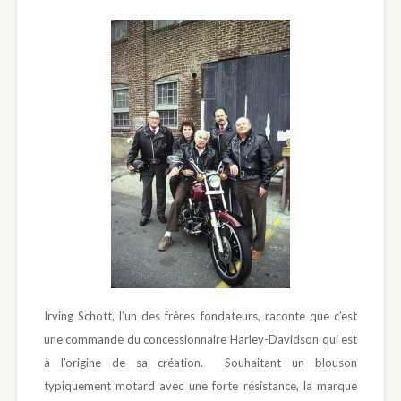
Irving Schott, l’un des frères fondateurs, raconte que c’est
une commande du concessionnaire Harley-Davidson qui est
à l’origine de sa création. Souhaitant un blouson
typiquement motard avec une forte résistance, la marque