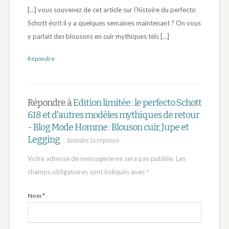
[…] vous souvenez de cet article sur l’histoire du perfecto
Schott écrit il y a quelques semaines maintenant ? On vous
y parlait des blousons en cuir mythiques tels […]
Répondre
Répondre à
Edition limitée : le perfecto Schott
618 et d'autres modèles mythiques de retour
- Blog Mode Homme : Blouson cuir, Jupe et
Legging
Annuler la réponse.
Votre adresse de messagerie ne sera pas publiée.
Les
champs obligatoires sont indiqués avec
*
Nom
*