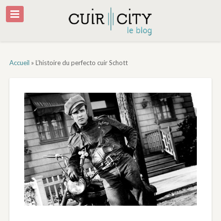
Accueil
»
L’histoire du perfecto cuir Schott