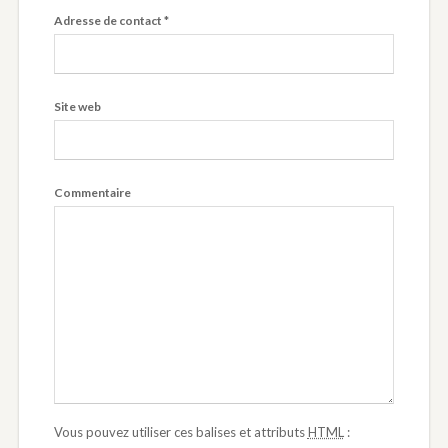
Adresse de contact
*
Site web
Commentaire
Vous pouvez utiliser ces balises et attributs
HTML
: