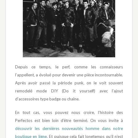
Depuis ce temps, le perf, comme les connaisseurs
l’appellent, a évolué pour devenir une pièce incontournable.
Après avoir passé la période punk, on le voit souvent
remodelé mode DIY (Do it yourself) avec l’ajout
d’accessoires type badge ou chaîne.
En tout cas, vous pouvez nous croire, l’histoire des
Perfectos est bien loin d’être terminé. On vous invite à
découvrir les dernières nouveautés homme dans notre
boutique en ligne
. Et puisque cela fait longtemps qu’il n’est