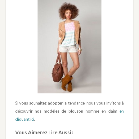
Si vous souhaitez adopter la tendance, nous vous invitons à
découvrir nos modèles de blouson homme en daim
en
cliquant ici
.
Vous Aimerez Lire Aussi :