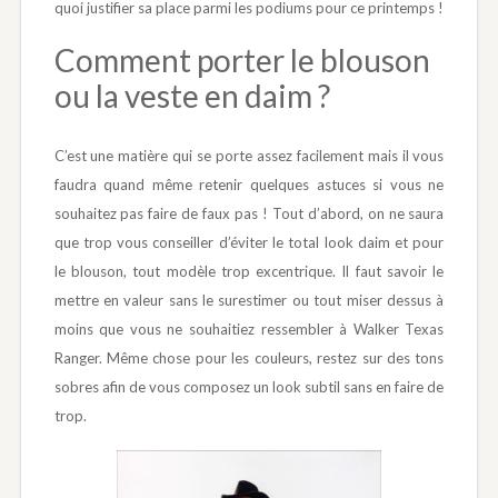
quoi justifier sa place parmi les podiums pour ce printemps !
Comment porter le blouson
ou la veste en daim ?
C’est une matière qui se porte assez facilement mais il vous
faudra quand même retenir quelques astuces si vous ne
souhaitez pas faire de faux pas ! Tout d’abord, on ne saura
que trop vous conseiller d’éviter le total look daim et pour
le blouson, tout modèle trop excentrique. Il faut savoir le
mettre en valeur sans le surestimer ou tout miser dessus à
moins que vous ne souhaitiez ressembler à Walker Texas
Ranger. Même chose pour les couleurs, restez sur des tons
sobres afin de vous composez un look subtil sans en faire de
trop.