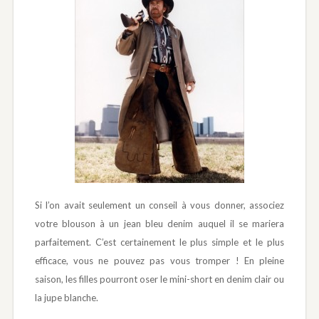
Si l’on avait seulement un conseil à vous donner, associez
votre blouson à un jean bleu denim auquel il se mariera
parfaitement. C’est certainement le plus simple et le plus
efficace, vous ne pouvez pas vous tromper ! En pleine
saison, les filles pourront oser le mini-short en denim clair ou
la jupe blanche.