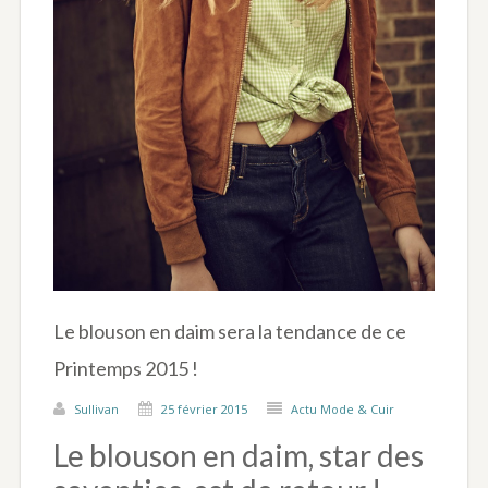
Le blouson en daim sera la tendance de ce
Printemps 2015 !
Sullivan
25 février 2015
Actu Mode & Cuir
Le blouson en daim, star des