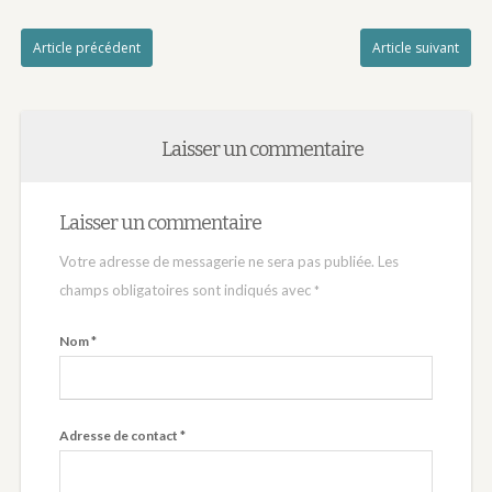
Article précédent
Article suivant
Laisser un commentaire
Laisser un commentaire
Votre adresse de messagerie ne sera pas publiée.
Les
champs obligatoires sont indiqués avec
*
Nom
*
Adresse de contact
*