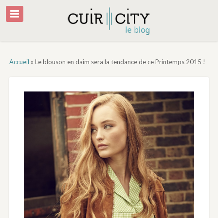
Accueil
»
Le blouson en daim sera la tendance de ce Printemps 2015 !