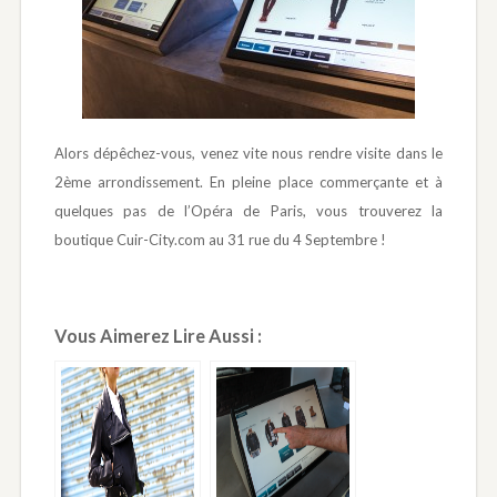
Alors dépêchez-vous, venez vite nous rendre visite dans le
2ème arrondissement. En pleine place commerçante et à
quelques pas de l’Opéra de Paris, vous trouverez la
boutique Cuir-City.com au 31 rue du 4 Septembre !
Vous Aimerez Lire Aussi :