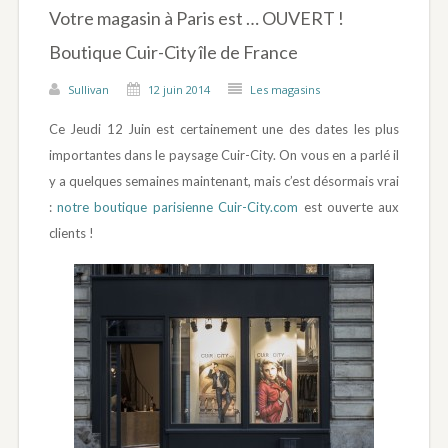
Votre magasin à Paris est … OUVERT !
Boutique Cuir-City île de France
Sullivan
12 juin 2014
Les magasins
Ce Jeudi 12 Juin est certainement une des dates les plus
importantes dans le paysage Cuir-City. On vous en a parlé il
y a quelques semaines maintenant, mais c’est désormais vrai
:
notre boutique parisienne Cuir-City.com
est ouverte aux
clients !