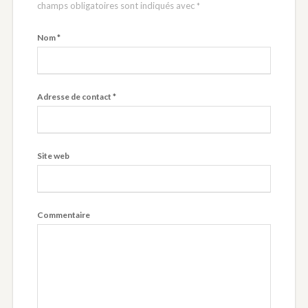
champs obligatoires sont indiqués avec
*
Nom
*
Adresse de contact
*
Site web
Commentaire