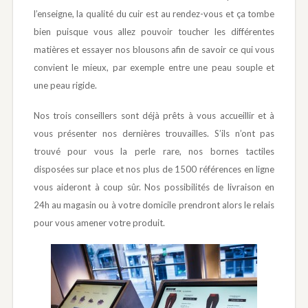
l’enseigne, la qualité du cuir est au rendez-vous et ça tombe
bien puisque vous allez pouvoir toucher les différentes
matières et essayer nos blousons afin de savoir ce qui vous
convient le mieux, par exemple entre une peau souple et
une peau rigide.
Nos trois conseillers sont déjà prêts à vous accueillir et à
vous présenter nos dernières trouvailles. S’ils n’ont pas
trouvé pour vous la perle rare, nos bornes tactiles
disposées sur place et nos plus de 1500 références en ligne
vous aideront à coup sûr. Nos possibilités de livraison en
24h au magasin ou à votre domicile prendront alors le relais
pour vous amener votre produit.