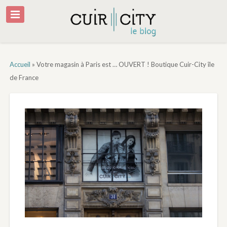
Accueil
»
Votre magasin à Paris est … OUVERT ! Boutique Cuir-City île
de France