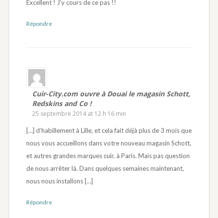
Excellent ! J’y cours de ce pas !!
Répondre
Cuir-City.com ouvre à Douai le magasin Schott,
Redskins and Co !
25 septembre 2014 at 12 h 16 min
[…] d’habillement à Lille, et cela fait déjà plus de 3 mois que
nous vous accueillons dans votre nouveau magasin Schott,
et autres grandes marques cuir, à Paris. Mais pas question
de nous arrêter là. Dans quelques semaines maintenant,
nous nous installons […]
Répondre