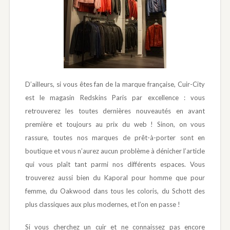
D’ailleurs, si vous êtes fan de la marque française, Cuir-City
est le magasin Redskins Paris par excellence : vous
retrouverez les toutes dernières nouveautés en avant
première et toujours au prix du web ! Sinon, on vous
rassure, toutes nos marques de prêt-à-porter sont en
boutique et vous n’aurez aucun problème à dénicher l’article
qui vous plaît tant parmi nos différents espaces. Vous
trouverez aussi bien du Kaporal pour homme que pour
femme, du Oakwood dans tous les coloris, du Schott des
plus classiques aux plus modernes, et l’on en passe !
Si vous cherchez un cuir et ne connaissez pas encore