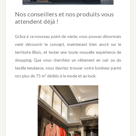
Nos conseillers et nos produits vous
attendent déjà !
Grâce à ce nouveau point de vente, vous pouvez désormais
venir découvrir le concept, maintenant bien ancré sur le
territoire lillois, et tester une toute nouvelle expérience de
shopping. Que vous cherchiez un vêtement en cuir ou du
textile tendance, vous devriez trouver votre bonheur parmi
nos plus de 75 m² dédiés à la mode et au look.