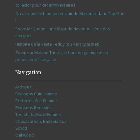
collector pour cet anniversaire !
On a trouvé le blouson en cuir de Maverick dans Top Gun
!
Steve McQueen : une légende devenue icône des
marques
Histoire de la veste Teddy (ou Varsity Jacket)
Zoom sur Maison Thuret, le haut de gamme de la
peausserie française
Navigation
Archives
Blousons Cuir Homme
Perfectos Cuir Femme
Blousons Redskins
Tee-shirts Mode Femme
Chaussures & Baskets Cuir
Schott
Oakwood