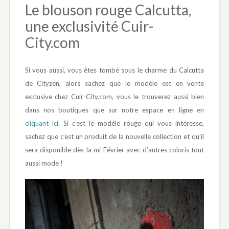
Le blouson rouge Calcutta,
une exclusivité Cuir-
City.com
Si vous aussi, vous êtes tombé sous le charme du Calcutta
de Cityzen, alors sachez que le modèle est en vente
exclusive chez Cuir-City.com, vous le trouverez aussi bien
dans nos boutiques que sur notre espace en ligne
en
cliquant ici
. Si c’est le modèle rouge qui vous intéresse,
sachez que c’est un produit de la nouvelle collection et qu’il
sera disponible dès la mi-Février avec d’autres coloris tout
aussi mode !