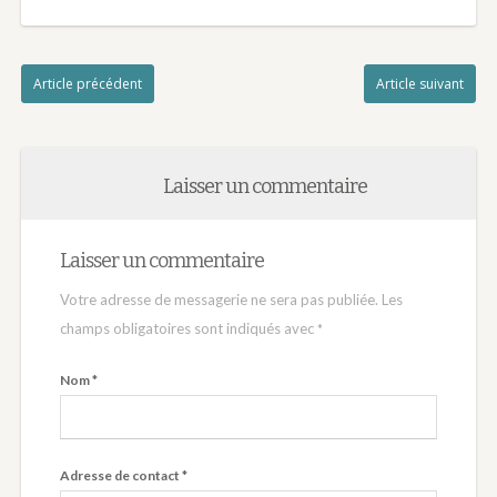
Article précédent
Article suivant
Laisser un commentaire
Laisser un commentaire
Votre adresse de messagerie ne sera pas publiée.
Les
champs obligatoires sont indiqués avec
*
Nom
*
Adresse de contact
*