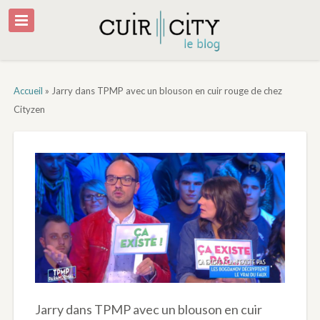
Accueil
»
Jarry dans TPMP avec un blouson en cuir rouge de chez
Cityzen
Jarry dans TPMP avec un blouson en cuir