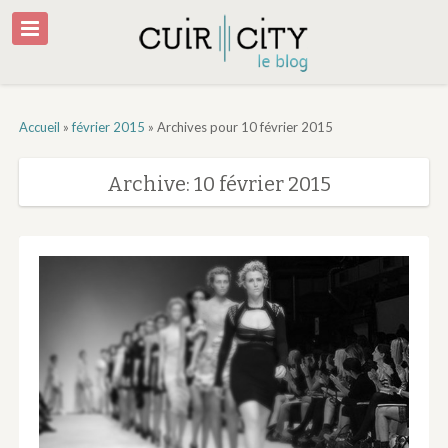
Accueil
»
février 2015
»
Archives pour 10 février 2015
Archive: 10 février 2015