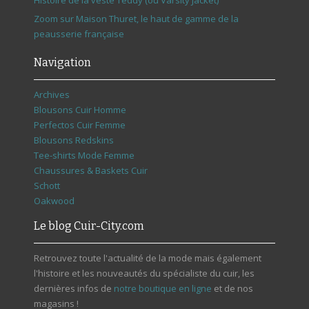
Zoom sur Maison Thuret, le haut de gamme de la
peausserie française
Navigation
Archives
Blousons Cuir Homme
Perfectos Cuir Femme
Blousons Redskins
Tee-shirts Mode Femme
Chaussures & Baskets Cuir
Schott
Oakwood
Le blog Cuir-City.com
Retrouvez toute l'actualité de la mode mais également
l'histoire et les nouveautés du spécialiste du cuir, les
dernières infos de
notre boutique en ligne
et de nos
magasins !