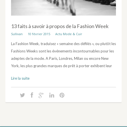
13 faits à savoir à propos de la Fashion Week
Sullivan
10 février 2015
Actu Mode & Cuir
La Fashion Week, traduisez « semaine des défilés », ou plutôt les
Fashions Weeks sont les événements incontournables pour les
adeptes de la mode. A Paris, Londres, Milan ou encore New
York, les plus grandes marques de prêt à porter exhibent leur
Lire la suite