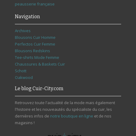
peausserie française
Navigation
Archives
Blousons Cuir Homme
Perfectos Cuir Femme
Blousons Redskins
Tee-shirts Mode Femme
Chaussures & Baskets Cuir
Schott
Oakwood
Le blog Cuir-City.com
Retrouvez toute l'actualité de la mode mais également
l'histoire et les nouveautés du spécialiste du cuir, les
dernières infos de
notre boutique en ligne
et de nos
magasins !