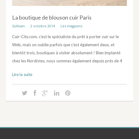
La boutique de blouson cuir Paris
Sullivan
2 octobre 2014
Les magasins
Cuir-City.com, c’est le spécialiste du prêt à porter cuir sur le
Web, mais on oublie parfois que c’est également deux, et
bientôt trois, boutiques à visiter absolument ! Bien implanté
chez les Nordistes, nous sommes également depuis près de 4
Lire la suite