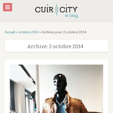
Accueil
»
octobre 2014
»
Archives pour 2 octobre 2014
Archive: 2 octobre 2014