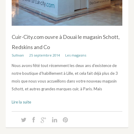
Cuir-City.com ouvre à Douai le magasin Schott,
Redskins and Co
Sullivan
25 septembre 2014
Les magasins
Nous avons fêté tout récemment les deux ans d’existence de
notre boutique d’habillement à Lille, et cela fait déjà plus de 3
mois que nous vous accueillons dans votre nouveau magasin
Schott, et autres grandes marques cuir, à Paris. Mais
Lire la suite