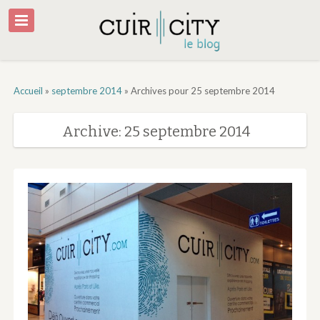
Accueil
»
septembre 2014
»
Archives pour 25 septembre 2014
Archive: 25 septembre 2014