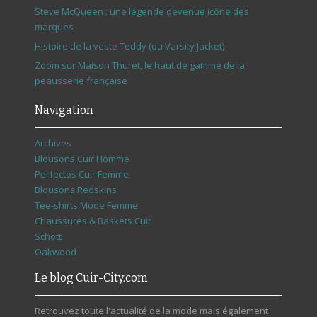
Steve McQueen : une légende devenue icône des
marques
Histoire de la veste Teddy (ou Varsity Jacket)
Zoom sur Maison Thuret, le haut de gamme de la
peausserie française
Navigation
Archives
Blousons Cuir Homme
Perfectos Cuir Femme
Blousons Redskins
Tee-shirts Mode Femme
Chaussures & Baskets Cuir
Schott
Oakwood
Le blog Cuir-City.com
Retrouvez toute l'actualité de la mode mais également