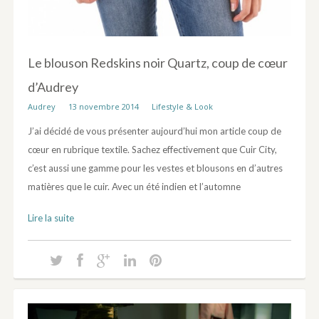
Le blouson Redskins noir Quartz, coup de cœur
d’Audrey
Audrey
13 novembre 2014
Lifestyle & Look
J’ai décidé de vous présenter aujourd’hui mon article coup de
cœur en rubrique textile. Sachez effectivement que Cuir City,
c’est aussi une gamme pour les vestes et blousons en d’autres
matières que le cuir. Avec un été indien et l’automne
Lire la suite