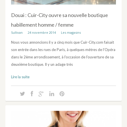
Douai : Cuir-City ouvre sa nouvelle boutique
habillement homme / femme
Sullivan
24 novembre 2014
Les magasins
Nous vous annoncions il y a cinq mois que Cuir-City.com faisait
son entrée dans les rues de Paris, à quelques mètres de l’Opéra
dans le 2ème arrondissement, à l’occasion de l’ouverture de sa
deuxième boutique. Il y un adage très
Lire la suite