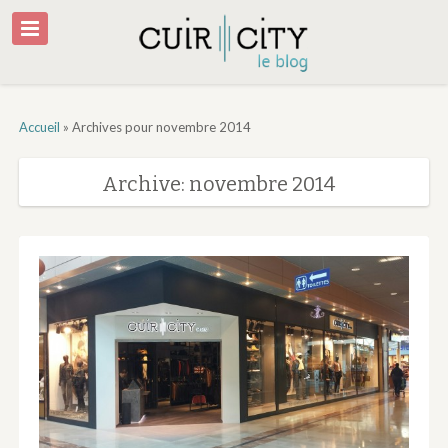
Accueil
»
Archives pour novembre 2014
Archive: novembre 2014