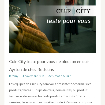
Cuir-City teste pour vous : le blouson en cuir
Ayrton de chez Redskins
Jérémy
4 novembre 2014
Actu Mode & Cuir
Les équipes de Cuir-City.com vous présentent désormais les
produits phares ! Coups de cœur, nouveautés, ou produit
tendance, découvrez les tests produits Cuir-City ! Cette
semaine, Jérémy, notre conseiller mode à Paris vous propose